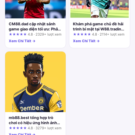
CM88.dad cập nhật sảnh
Khám phá game chủ đề hải
game giao diện tối ưu: Phân
trình bí mật tại W88.trading:
tích cửa cược trước khi
Đánh giá tổng quan theo
★★★★★
4.8 · 2329+ lượt xem
★★★★★
4.8 · 2114+ lượt xem
xuống vốn
góc nhìn trải nghiệm người
Xem Chi Tiết →
Xem Chi Tiết →
dùng
mb88.best tổng hợp trò
chơi có hiệu ứng hình ảnh
sống động: Đánh giá tổng
★★★★★
4.8 · 3279+ lượt xem
quan theo tiêu chí thực
Xem Chi Tiết →