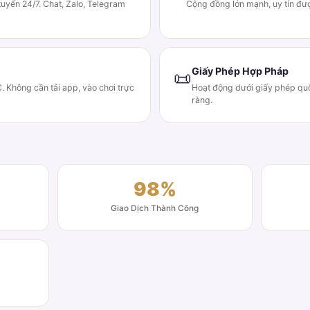
tuyến 24/7. Chat, Zalo, Telegram
Cộng đồng lớn mạnh, uy tín đư
Giấy Phép Hợp Pháp
📜
. Không cần tải app, vào chơi trực
Hoạt động dưới giấy phép quố
ràng.
98%
Giao Dịch Thành Công