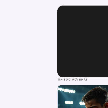
TIN TỨC MỚI NHẤT