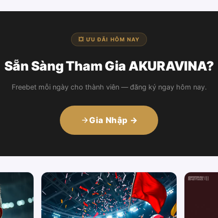
💥 ƯU ĐÃI HÔM NAY
Sẵn Sàng Tham Gia AKURAVINA?
Freebet mỗi ngày cho thành viên — đăng ký ngay hôm nay.
Gia Nhập →